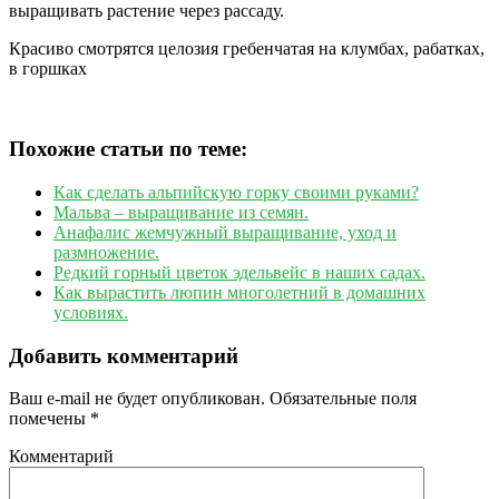
выращивать растение через рассаду.
Красиво смотрятся целозия гребенчатая на клумбах, рабатках,
в горшках
Похожие статьи по теме:
Как сделать альпийскую горку своими руками?
Мальва – выращивание из семян.
Анафалис жемчужный выращивание, уход и
размножение.
Редкий горный цветок эдельвейс в наших садах.
Как вырастить люпин многолетний в домашних
условиях.
Добавить комментарий
Ваш e-mail не будет опубликован.
Обязательные поля
помечены
*
Комментарий