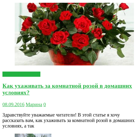
Комнатные цветы
Как ухаживать за комнатной розой в домашних
условиях?
08.09.2016
Марина
0
Здравствуйте уважаемые читатели! В этой статье я хочу
рассказать вам, как ухаживать за комнатной розой в домашних
условиях, а так