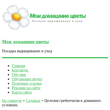
Мои домашние цветы
Посадка выращивание и уход
Главная
Контакты
Обо мне
Обучающее видео
Полезные ссылки
Реклама на сайте
Карта сайта
На главную
»
Садовые
» Целозия гребенчатая в домашних
условиях.