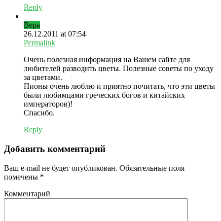
Reply
Вера
26.12.2011 at 07:54
Permalink
Очень полезная информация на Вашем сайте для
любителей разводить цветы. Полезные советы по уходу
за цветами.
Пионы очень люблю и приятно почитать, что эти цветы
были любимцами греческих богов и китайских
императоров)!
Спасибо.
Reply
Добавить комментарий
Ваш e-mail не будет опубликован.
Обязательные поля
помечены
*
Комментарий