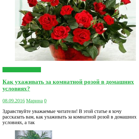
Комнатные цветы
Как ухаживать за комнатной розой в домашних
условиях?
08.09.2016
Марина
0
Здравствуйте уважаемые читатели! В этой статье я хочу
рассказать вам, как ухаживать за комнатной розой в домашних
условиях, а так