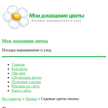
Мои домашние цветы
Посадка выращивание и уход
Главная
Контакты
Обо мне
Обучающее видео
Полезные ссылки
Реклама на сайте
Карта сайта
На главную
»
Пионы
» Садовые цветы пионы.