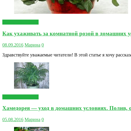
Комнатные цветы
Как ухаживать за комнатной розой в домашних у
08.09.2016
Марина
0
Здравствуйте уважаемые читатели! В этой статье я хочу рассказ
Комнатные цветы
Хамедорея — уход в домашних условиях. Полив, ос
05.08.2016
Марина
0