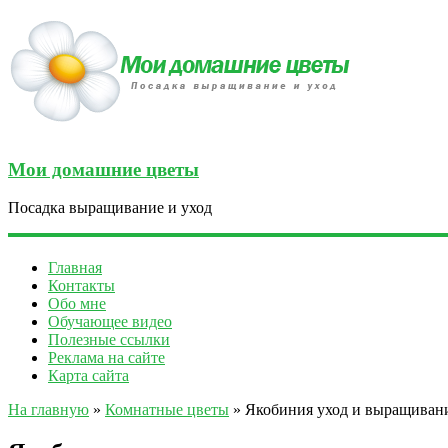
Мои домашние цветы
Посадка выращивание и уход
Главная
Контакты
Обо мне
Обучающее видео
Полезные ссылки
Реклама на сайте
Карта сайта
На главную
»
Комнатные цветы
» Якобиния уход и выращивани