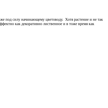
аже под силу начинающему цветоводу. Хотя растение и не так
эффектно как декоративно лиственное и в тоже время как