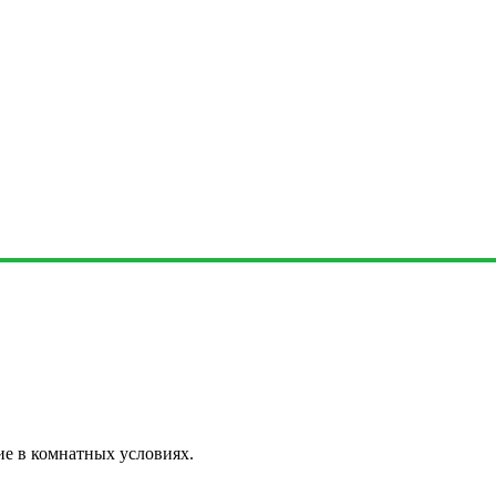
е в комнатных условиях.