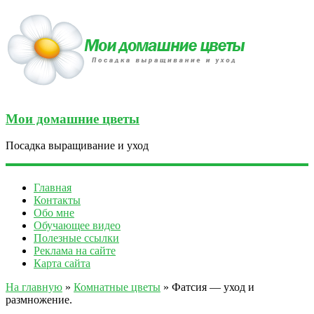
Мои домашние цветы
Посадка выращивание и уход
Главная
Контакты
Обо мне
Обучающее видео
Полезные ссылки
Реклама на сайте
Карта сайта
На главную
»
Комнатные цветы
» Фатсия — уход и
размножение.