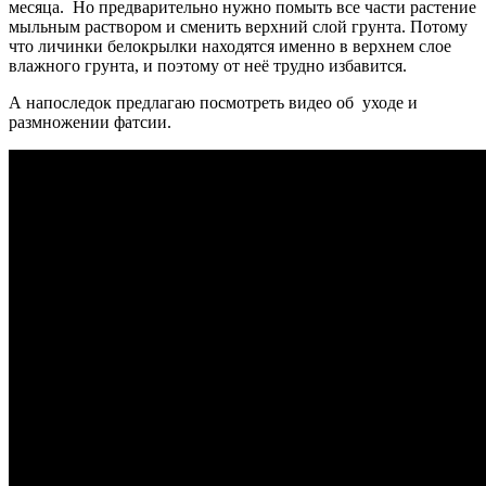
месяца. Но предварительно нужно помыть все части растение
мыльным раствором и сменить верхний слой грунта. Потому
что личинки белокрылки находятся именно в верхнем слое
влажного грунта, и поэтому от неё трудно избавится.
А напоследок предлагаю посмотреть видео об уходе и
размножении фатсии.