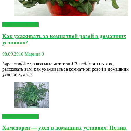
Комнатные цветы
Как ухаживать за комнатной розой в домашних
условиях?
08.09.2016
Марина
0
Здравствуйте уважаемые читатели! В этой статье я хочу
рассказать вам, как ухаживать за комнатной розой в домашних
условиях, а так
Комнатные цветы
Хамедорея — уход в домашних условиях. Полив,