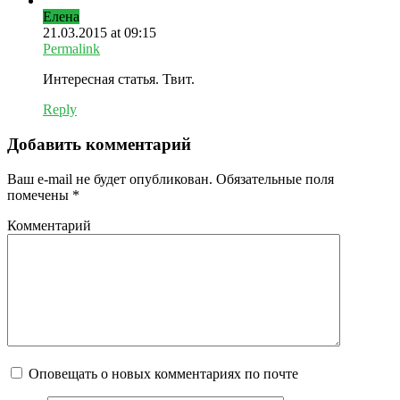
Елена
21.03.2015 at 09:15
Permalink
Интересная статья. Твит.
Reply
Добавить комментарий
Ваш e-mail не будет опубликован.
Обязательные поля
помечены
*
Комментарий
Оповещать о новых комментариях по почте