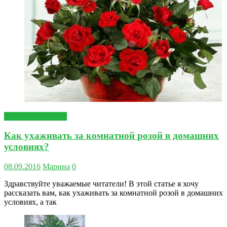
Комнатные цветы
Как ухаживать за комнатной розой в домашних
условиях?
08.09.2016
Марина
0
Здравствуйте уважаемые читатели! В этой статье я хочу
рассказать вам, как ухаживать за комнатной розой в домашних
условиях, а так