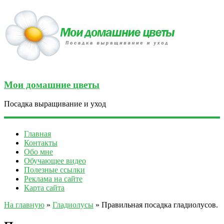
Мои домашние цветы
Посадка выращивание и уход
Главная
Контакты
Обо мне
Обучающее видео
Полезные ссылки
Реклама на сайте
Карта сайта
На главную
»
Гладиолусы
» Правильная посадка гладиолусов.