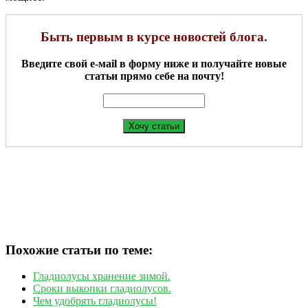
Быть первым в курсе новостей блога.
Введите свой е-мail в форму ниже и получайте новые
статьи прямо себе на почту!
Похожие статьи по теме:
Гладиолусы хранение зимой.
Сроки выкопки гладиолусов.
Чем удобрять гладиолусы!