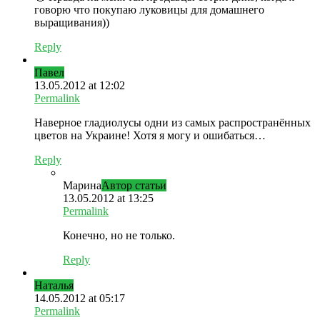
говорю что покупаю луковицы для домашнего
выращивания))
Reply
Павел
13.05.2012 at 12:02
Permalink
Наверное гладиолусы одни из самых распространённых
цветов на Украине! Хотя я могу и ошибаться…
Reply
Марина
Автор статьи
13.05.2012 at 13:25
Permalink
Конечно, но не только.
Reply
Наталья
14.05.2012 at 05:17
Permalink