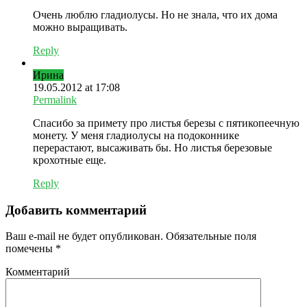
Очень люблю гладиолусы. Но не знала, что их дома
можно выращивать.
Reply
Ирина
19.05.2012 at 17:08
Permalink
Спасибо за примету про листья березы с пятикопеечную
монету. У меня гладиолусы на подоконнике
перерастают, высаживать бы. Но листья березовые
крохотные еще.
Reply
Добавить комментарий
Ваш e-mail не будет опубликован.
Обязательные поля
помечены
*
Комментарий