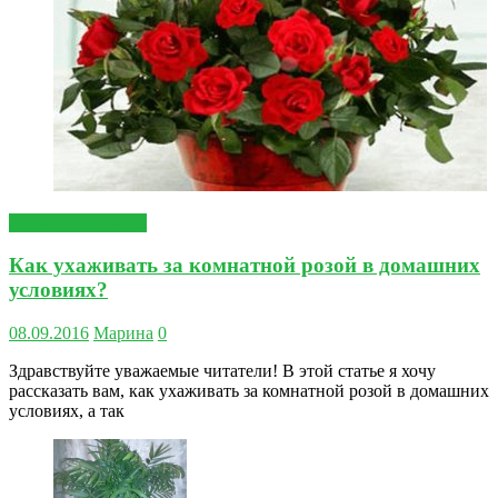
Комнатные цветы
Как ухаживать за комнатной розой в домашних
условиях?
08.09.2016
Марина
0
Здравствуйте уважаемые читатели! В этой статье я хочу
рассказать вам, как ухаживать за комнатной розой в домашних
условиях, а так