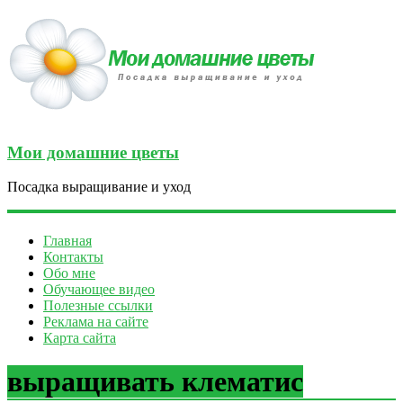
Мои домашние цветы
Посадка выращивание и уход
Главная
Контакты
Обо мне
Обучающее видео
Полезные ссылки
Реклама на сайте
Карта сайта
выращивать клематис