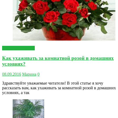
Комнатные цветы
Как ухаживать за комнатной розой в домашних
условиях?
08.09.2016
Марина
0
Здравствуйте уважаемые читатели! В этой статье я хочу
рассказать вам, как ухаживать за комнатной розой в домашних
условиях, а так