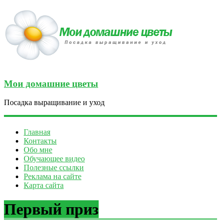
Мои домашние цветы
Посадка выращивание и уход
Главная
Контакты
Обо мне
Обучающее видео
Полезные ссылки
Реклама на сайте
Карта сайта
Первый приз